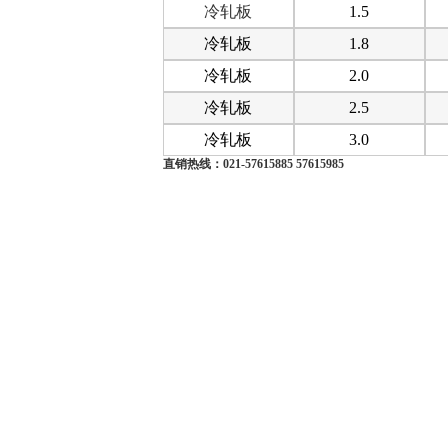
冷轧板
1.5
冷轧板
1.8
冷轧板
2.0
冷轧板
2.5
冷轧板
3.0
直销热线：021-
57615885 57615985